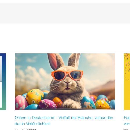
Ostern in Deutschland – Vielfalt der Bräuche, verbunden
Fas
durch Verlässlichkeit
ver