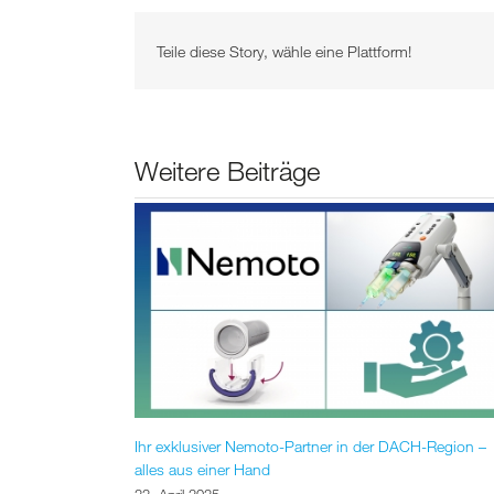
Teile diese Story, wähle eine Plattform!
Weitere Beiträge
Ihr exklusiver Nemoto-Partner in der DACH-Region –
alles aus einer Hand