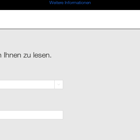
Weitere Informationen
n Ihnen zu lesen.
