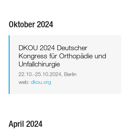
Oktober 2024
DKOU 2024 Deutscher
Kongress für Orthopädie und
Unfallchirurgie
22.10.-25.10.2024, Berlin
web:
dkou.org
April 2024