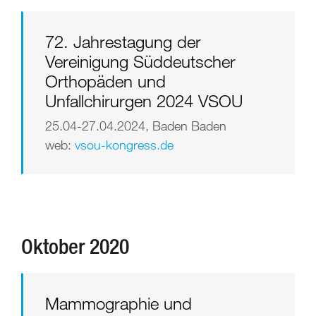
72. Jahrestagung der
Vereinigung Süddeutscher
Orthopäden und
Unfallchirurgen 2024 VSOU
25.04-27.04.2024, Baden Baden
web:
vsou-kongress.de
Oktober 2020
Mammographie und