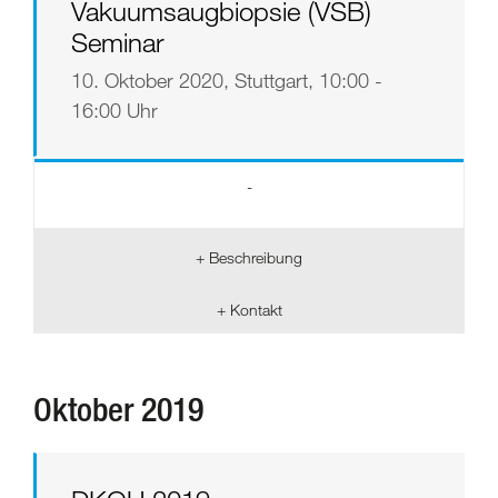
Vakuumsaugbiopsie (VSB)
Seminar
10. Oktober 2020, Stuttgart, 10:00 -
16:00 Uhr
-
+ Beschreibung
+ Kontakt
Oktober 2019