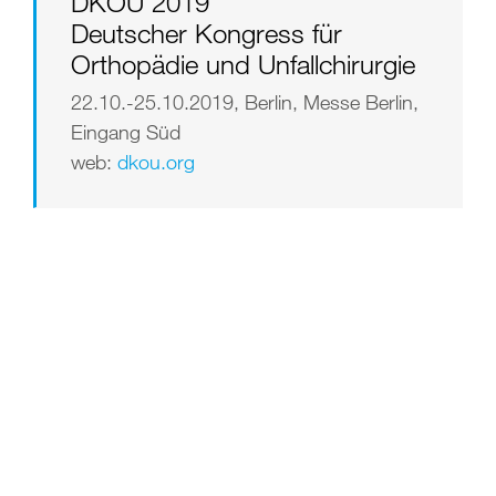
DKOU 2019
Deutscher Kongress für
Orthopädie und Unfallchirurgie
22.10.-25.10.2019, Berlin, Messe Berlin,
Eingang Süd
web:
dkou.org