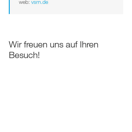
web:
vsrn.de
Wir freuen uns auf Ihren
Besuch!