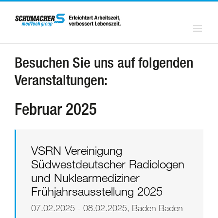
Zum
Inhalt
springen
Besuchen Sie uns auf folgenden
Veranstaltungen:
Februar 2025
VSRN Vereinigung
Südwestdeutscher Radiologen
und Nuklearmediziner
Frühjahrsausstellung 2025
07.02.2025 - 08.02.2025, Baden Baden