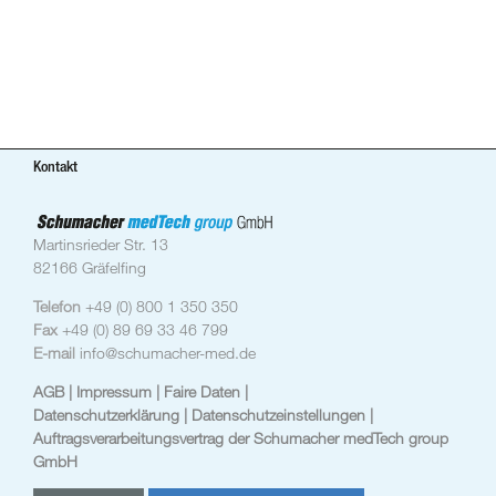
Kontakt
Martinsrieder Str. 13
82166 Gräfelfing
Telefon
+49 (0) 800 1 350 350
Fax
+49 (0) 89 69 33 46 799
E-mail
info@schumacher-med.de
AGB
| Impressum
| Faire Daten |
Datenschutzerklärung |
Datenschutzeinstellungen
|
Auftragsverarbeitungsvertrag der Schumacher medTech group
GmbH