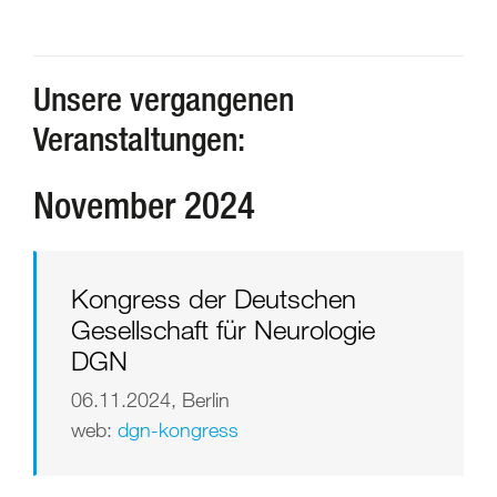
Unsere vergangenen
Veranstaltungen:
November 2024
Kongress der Deutschen
Gesellschaft für Neurologie
DGN
06.11.2024, Berlin
web:
dgn-kongress