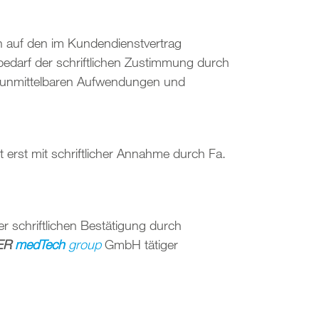
h auf den im Kundendienstvertrag
bedarf der schriftlichen Zustimmung durch
n unmittelbaren Aufwendungen und
 erst mit schriftlicher Annahme durch Fa.
 schriftlichen Bestätigung durch
ER
medTech
group
GmbH tätiger