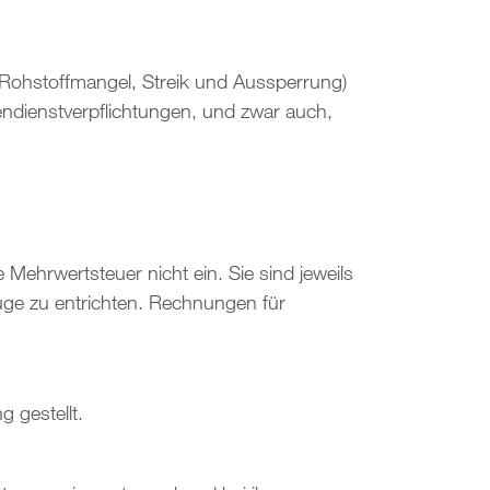
 Rohstoffmangel, Streik und Aussperrung)
ienstverpflichtungen, und zwar auch,
Mehrwertsteuer nicht ein. Sie sind jeweils
ge zu entrichten. Rechnungen für
 gestellt.