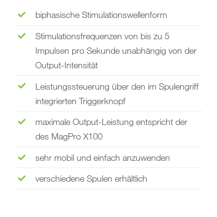
biphasische Stimulationswellenform
Stimulationsfrequenzen von bis zu 5
Impulsen pro Sekunde unabhängig von der
Output-Intensität
Leistungssteuerung über den im Spulengriff
integrierten Triggerknopf
maximale Output-Leistung entspricht der
des MagPro X100
sehr mobil und einfach anzuwenden
verschiedene Spulen erhältlich