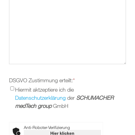
DSGVO Zustimmung erteilt:
*
Hiermit aktzeptiere ich die
Datenschutzerklärung
der
SCHUMACHER
medTech group
GmbH
Anti-Roboter-Verifizierung
Hier klicken