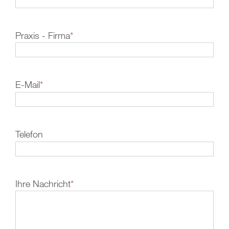
Praxis - Firma
*
E-Mail
*
Telefon
Ihre Nachricht
*