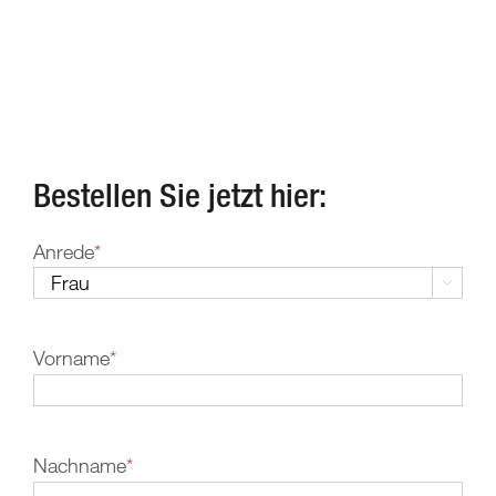
Bestellen Sie jetzt hier:
Anrede
*

Vorname
*
Nachname
*