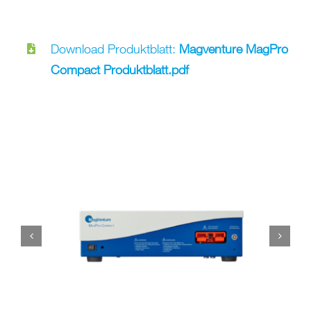
Download Produktblatt:
Magventure MagPro
Compact Produktblatt.pdf