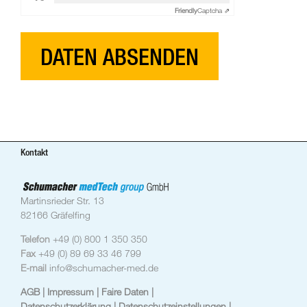
Friendly
Captcha ⇗
Kontakt
Martinsrieder Str. 13
82166 Gräfelfing
Telefon
+49 (0) 800 1 350 350
Fax
+49 (0) 89 69 33 46 799
E-mail
info@schumacher-med.de
AGB
| Impressum
| Faire Daten |
Datenschutzerklärung |
Datenschutzeinstellungen
|