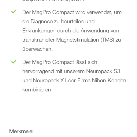
Der MagPro Compact wird verwendet, um
die Diagnose zu beurteilen und
Erkrankungen durch die Anwendung von
transkranieller Magnetstimulation (TMS) zu
überwachen.
Der MagPro Compact lässt sich
hervorragend mit unserem Neuropack S3
und Neuropack X1 der Firma Nihon Kohden
kombinieren
Merkmale: