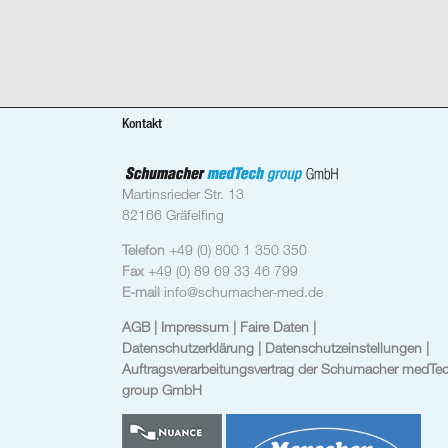
Kontakt
Martinsrieder Str. 13
82166 Gräfelfing
Telefon
+49 (0) 800 1 350 350
Fax
+49 (0) 89 69 33 46 799
E-mail
info@schumacher-med.de
AGB
| Impressum
| Faire Daten |
Datenschutzerklärung |
Datenschutzeinstellungen
|
Auftragsverarbeitungsvertrag der Schumacher medTe
group GmbH