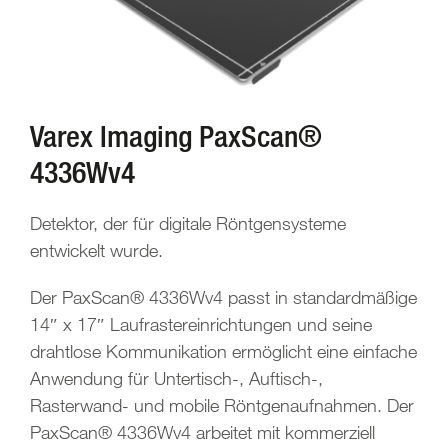
Varex Imaging PaxScan®
4336Wv4
Detektor, der für digitale Röntgensysteme
entwickelt wurde.
Der PaxScan® 4336Wv4 passt in standardmäßige
14″ x 17″ Laufrastereinrichtungen und seine
drahtlose Kommunikation ermöglicht eine einfache
Anwendung für Untertisch-, Auftisch-,
Rasterwand- und mobile Röntgenaufnahmen. Der
PaxScan® 4336Wv4 arbeitet mit kommerziell