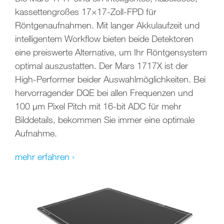
kassettengroßes 17×17-Zoll-FPD für
Röntgenaufnahmen. Mit langer Akkulaufzeit und
intelligentem Workflow bieten beide Detektoren
eine preiswerte Alternative, um Ihr Röntgensystem
optimal auszustatten. Der Mars 1717X ist der
High-Performer beider Auswahlmöglichkeiten. Bei
hervorragender DQE bei allen Frequenzen und
100 μm Pixel Pitch mit 16-bit ADC für mehr
Bilddetails, bekommen Sie immer eine optimale
Aufnahme.
mehr erfahren ›