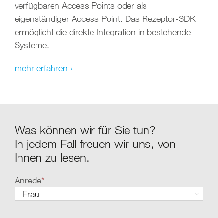
verfügbaren Access Points oder als
eigenständiger Access Point. Das Rezeptor-SDK
ermöglicht die direkte Integration in bestehende
Systeme.
mehr erfahren ›
Was können wir für Sie tun?
In jedem Fall freuen wir uns, von
Ihnen zu lesen.
Anrede
*
