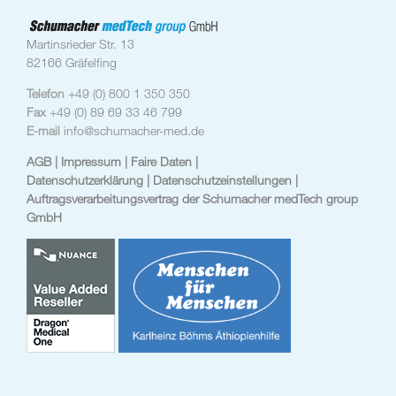
Martinsrieder Str. 13
82166 Gräfelfing
Telefon
+49 (0) 800 1 350 350
Fax
+49 (0) 89 69 33 46 799
E-mail
info@schumacher-med.de
AGB
| Impressum
| Faire Daten |
Datenschutzerklärung |
Datenschutzeinstellungen
|
Auftragsverarbeitungsvertrag der Schumacher medTech group
GmbH