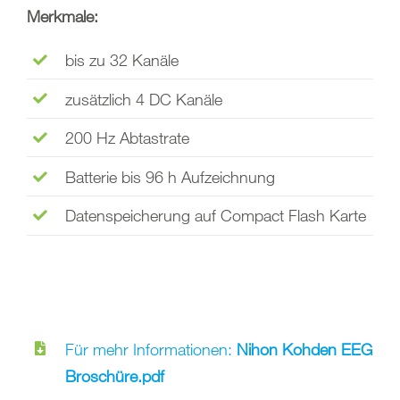
Merkmale:
bis zu 32 Kanäle
zusätzlich 4 DC Kanäle
200 Hz Abtastrate
Batterie bis 96 h Aufzeichnung
Datenspeicherung auf Compact Flash Karte
Für mehr Informationen:
Nihon Kohden EEG
Broschüre.pdf