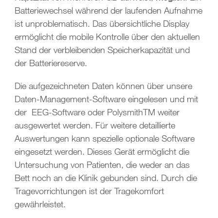
Batteriewechsel während der laufenden Aufnahme
ist unproblematisch. Das übersichtliche Display
ermöglicht die mobile Kontrolle über den aktuellen
Stand der verbleibenden Speicherkapazität und
der Batteriereserve.
Die aufgezeichneten Daten können über unsere
Daten-Management-Software eingelesen und mit
der EEG-Software oder PolysmithTM weiter
ausgewertet werden. Für weitere detaillierte
Auswertungen kann spezielle optionale Software
eingesetzt werden. Dieses Gerät ermöglicht die
Untersuchung von Patienten, die weder an das
Bett noch an die Klinik gebunden sind. Durch die
Tragevorrichtungen ist der Tragekomfort
gewährleistet.