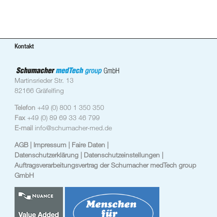
Kontakt
Martinsrieder Str. 13
82166 Gräfelfing
Telefon
+49 (0) 800 1 350 350
Fax
+49 (0) 89 69 33 46 799
E-mail
info@schumacher-med.de
AGB
| Impressum
| Faire Daten |
Datenschutzerklärung |
Datenschutzeinstellungen
|
Auftragsverarbeitungsvertrag der Schumacher medTech group
GmbH