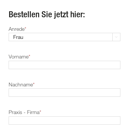
Bestellen Sie jetzt hier:
Anrede
*

Vorname
*
Nachname
*
Praxis - Firma
*