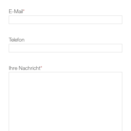
E-Mail
*
Telefon
Ihre Nachricht
*