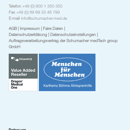
Telefon
+49 (0) 800 1 350 350
Fax
+49 (0) 89 69 33 46 799
E-mail
info@schumacher-med.de
AGB
| Impressum
| Faire Daten |
Datenschutzerklärung |
Datenschutzeinstellungen
|
Auftragsverarbeitungsvertrag der Schumacher medTech group
GmbH
Partner von