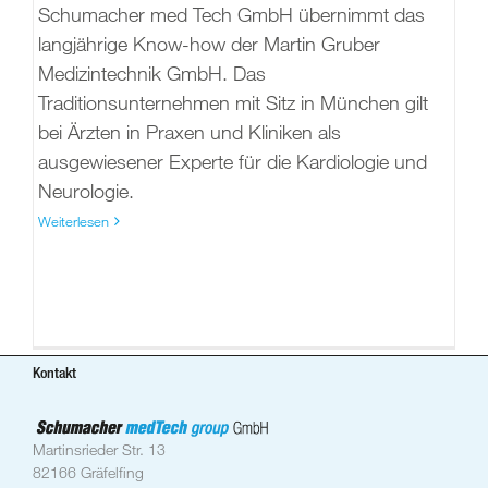
Schumacher med Tech GmbH übernimmt das
langjährige Know-how der Martin Gruber
Medizintechnik GmbH. Das
Traditionsunternehmen mit Sitz in München gilt
bei Ärzten in Praxen und Kliniken als
ausgewiesener Experte für die Kardiologie und
Neurologie.
Weiterlesen
Kontakt
Martinsrieder Str. 13
82166 Gräfelfing