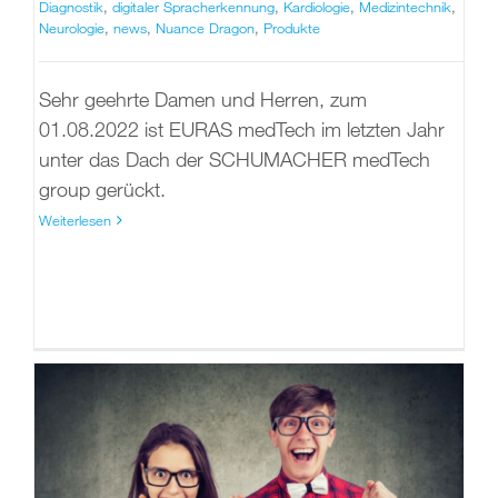
Diagnostik
,
digitaler Spracherkennung
,
Kardiologie
,
Medizintechnik
,
Neurologie
,
news
,
Nuance Dragon
,
Produkte
Sehr geehrte Damen und Herren, zum
01.08.2022 ist EURAS medTech im letzten Jahr
unter das Dach der SCHUMACHER medTech
group gerückt.
Weiterlesen