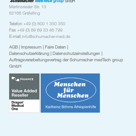
Martinsrieder Str. 13
82166 Gräfelfing
Telefon
+49 (0) 800 1 350 350
Fax
+49 (0) 89 69 33 46 799
E-mail
info@schumacher-med.de
AGB
| Impressum
| Faire Daten |
Datenschutzerklärung |
Datenschutzeinstellungen
|
Auftragsverarbeitungsvertrag der Schumacher medTech group
GmbH