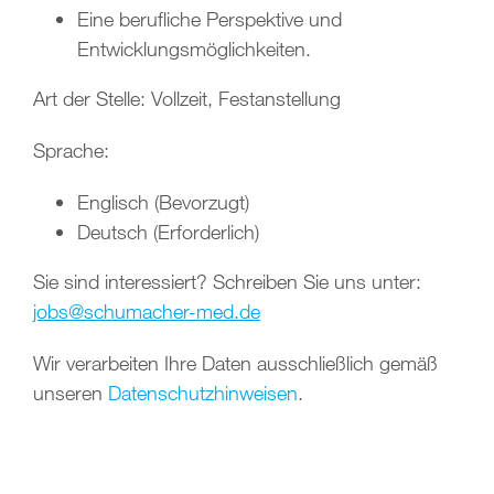
Eine berufliche Perspektive und
Entwicklungsmöglichkeiten.
Art der Stelle: Vollzeit, Festanstellung
Sprache:
Englisch (Bevorzugt)
Deutsch (Erforderlich)
Sie sind interessiert? Schreiben Sie uns unter:
jobs@schumacher-med.de
Wir verarbeiten Ihre Daten ausschließlich gemäß
unseren
Datenschutzhinweisen
.