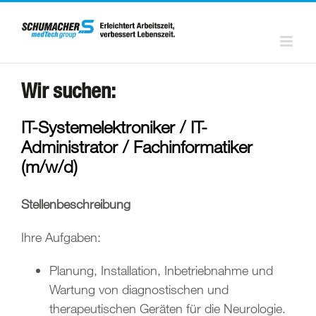
Zum
Inhalt
springen
Wir suchen:
IT-Systemelektroniker / IT-
Administrator / Fachinformatiker
(m/w/d)
Stellenbeschreibung
Ihre Aufgaben:
Planung, Installation, Inbetriebnahme und
Wartung von diagnostischen und
therapeutischen Geräten für die Neurologie.