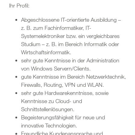
Ihr Profil:
Abgeschlossene IT-orientierte Ausbildung –
z. B. zum Fachinformatiker, IT-
Systemelektroniker bzw. ein vergleichbares
Studium – z. B. im Bereich Informatik oder
Wirtschaftsinformatik.
sehr gute Kenntnisse in der Administration
von Windows Servern/Clients.
gute Kenntnisse im Bereich Netzwerktechnik,
Firewalls, Routing, VPN und WLAN.
sehr gute Hardwarekenntnisse, sowie
Kenntnisse zu Cloud- und
Schnittstellenlösungen.
Begeisterungsfähigkeit für neue und
innovative Technologien.
Freundliche Kundenansprache und