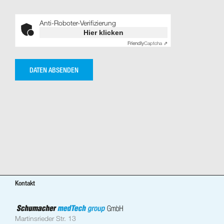
Anti-Roboter-Verifizierung
Hier klicken
Friendly
Captcha ⇗
Kontakt
Martinsrieder Str. 13