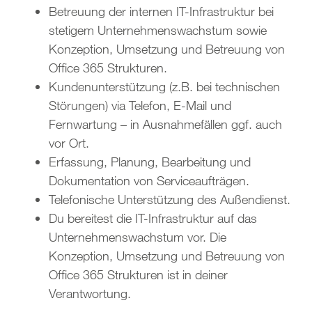
Betreuung der internen IT-Infrastruktur bei
stetigem Unternehmenswachstum sowie
Konzeption, Umsetzung und Betreuung von
Office 365 Strukturen.
Kundenunterstützung (z.B. bei technischen
Störungen) via Telefon, E-Mail und
Fernwartung – in Ausnahmefällen ggf. auch
vor Ort.
Erfassung, Planung, Bearbeitung und
Dokumentation von Serviceaufträgen.
Telefonische Unterstützung des Außendienst.
Du bereitest die IT-Infrastruktur auf das
Unternehmenswachstum vor. Die
Konzeption, Umsetzung und Betreuung von
Office 365 Strukturen ist in deiner
Verantwortung.