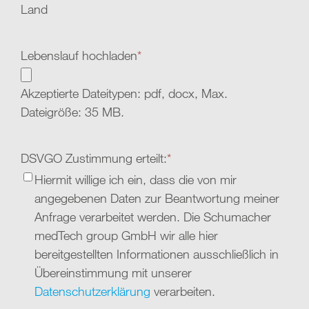
Land
Lebenslauf hochladen
*
Akzeptierte Dateitypen: pdf, docx, Max.
Dateigröße: 35 MB.
DSVGO Zustimmung erteilt:
*
Hiermit willige ich ein, dass die von mir
angegebenen Daten zur Beantwortung meiner
Anfrage verarbeitet werden. Die Schumacher
medTech group GmbH wir alle hier
bereitgestellten Informationen ausschließlich in
Übereinstimmung mit unserer
Datenschutzerklärung
verarbeiten.