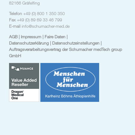
82166 Gräfelfing
Telefon
+49 (0) 800 1 350 350
Fax
+49 (0) 89 69 33 46 799
E-mail
info@schumacher-med.de
AGB
| Impressum
| Faire Daten |
Datenschutzerklärung |
Datenschutzeinstellungen
|
Auftragsverarbeitungsvertrag der Schumacher medTech group
GmbH