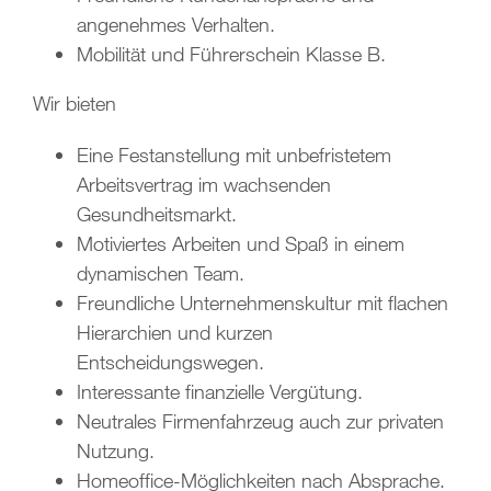
angenehmes Verhalten.
Mobilität und Führerschein Klasse B.
Wir bieten
Eine Festanstellung mit unbefristetem
Arbeitsvertrag im wachsenden
Gesundheitsmarkt.
Motiviertes Arbeiten und Spaß in einem
dynamischen Team.
Freundliche Unternehmenskultur mit flachen
Hierarchien und kurzen
Entscheidungswegen.
Interessante finanzielle Vergütung.
Neutrales Firmenfahrzeug auch zur privaten
Nutzung.
Homeoffice-Möglichkeiten nach Absprache.