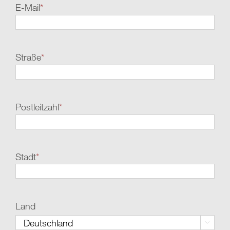
E-Mail
*
Straße
*
Postleitzahl
*
Stadt
*
Land
