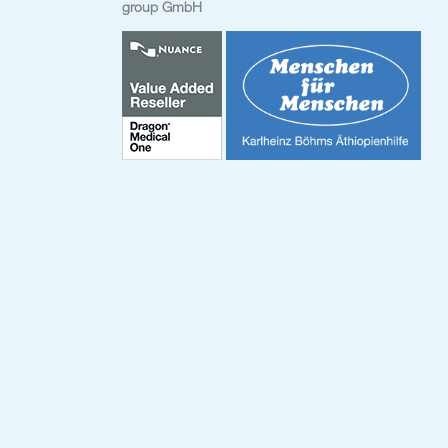
group GmbH