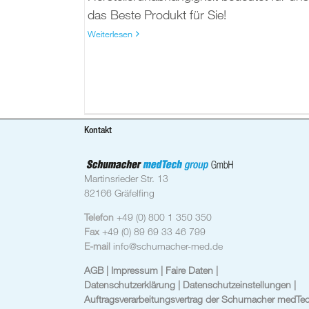
das Beste Produkt für Sie!
Weiterlesen
Kontakt
Martinsrieder Str. 13
82166 Gräfelfing
Telefon
+49 (0) 800 1 350 350
Fax
+49 (0) 89 69 33 46 799
E-mail
info@schumacher-med.de
AGB
| Impressum
| Faire Daten |
Datenschutzerklärung |
Datenschutzeinstellungen
|
Auftragsverarbeitungsvertrag der Schumacher medTe